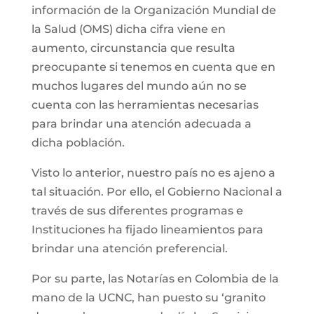
información de la Organización Mundial de
la Salud (OMS) dicha cifra viene en
aumento, circunstancia que resulta
preocupante si tenemos en cuenta que en
muchos lugares del mundo aún no se
cuenta con las herramientas necesarias
para brindar una atención adecuada a
dicha población.
Visto lo anterior, nuestro país no es ajeno a
tal situación. Por ello, el Gobierno Nacional a
través de sus diferentes programas e
Instituciones ha fijado lineamientos para
brindar una atención preferencial.
Por su parte, las Notarías en Colombia de la
mano de la UCNC, han puesto su ‘granito