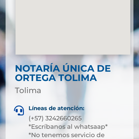
NOTARÍA ÚNICA DE
ORTEGA TOLIMA
Tolima
Líneas de atención:

(+57) 3242660265
*Escríbanos al whatsaap*
*No tenemos servicio de