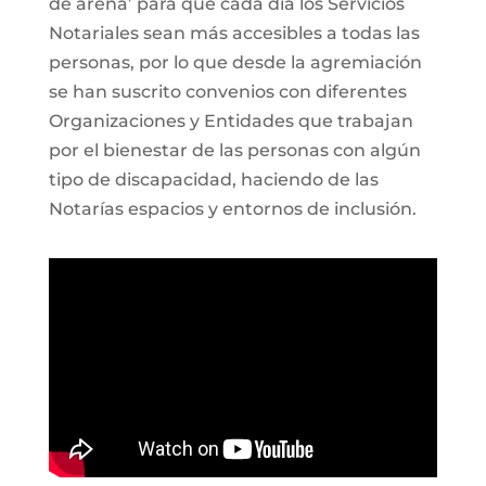
de arena’ para que cada día los Servicios
Notariales sean más accesibles a todas las
personas, por lo que desde la agremiación
se han suscrito convenios con diferentes
Organizaciones y Entidades que trabajan
por el bienestar de las personas con algún
tipo de discapacidad, haciendo de las
Notarías espacios y entornos de inclusión.