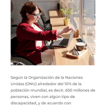
Según la Organización de la Naciones
Unidas (ONU) alrededor del 10% de la
población mundial, es decir, 650 millones de
personas, viven con algún tipo de
discapacidad, y de acuerdo con