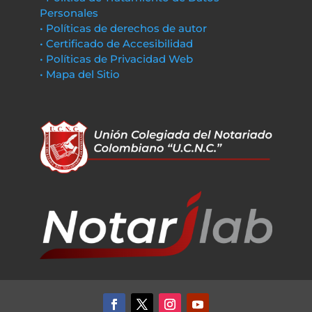
Personales
• Políticas de derechos de autor
• Certificado de Accesibilidad
• Políticas de Privacidad Web
• Mapa del Sitio