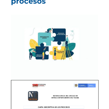
procesos