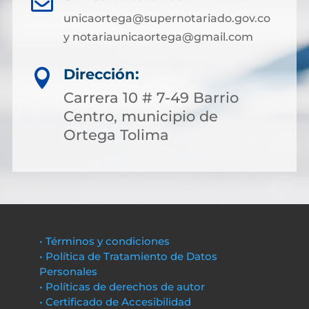

unicaortega@supernotariado.gov.co
y notariaunicaortega@gmail.com
Dirección:

Carrera 10 # 7-49 Barrio
Centro, municipio de
Ortega Tolima
• Términos y condiciones
• Política de Tratamiento de Datos
Personales
• Políticas de derechos de autor
• Certificado de Accesibilidad