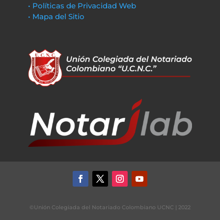
• Políticas de Privacidad Web
• Mapa del Sitio
©Unión Colegiada del Notariado Colombiano UCNC | 2022