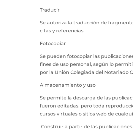
Traducir
Se autoriza la traducción de fragmento
citas y referencias.
Fotocopiar
Se pueden fotocopiar las publicaciones,
fines de uso personal, según lo permit
por la Unión Colegiada del Notariado
Almacenamiento y uso
Se permite la descarga de las publica
fueron editadas, pero toda reproducció
cursos virtuales o sitios web de cualq
Construir a partir de las publicaciones