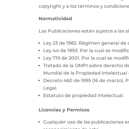
copyright y a los términos y condicione
Normatividad
Las Publicaciones están sujetos a las 
Ley 23 de 1982. Régimen general de 
Ley 44 de 1993. Por la cual se modific
Ley 719 de 2001. Por la cual se modifi
Tratado de la OMPI sobre derecho de
Mundial de la Propiedad Intelectual 
Decreto 460 de 1995 (16 de marzo). P
Legal.
Estatuto de propiedad intelectual.
Licencias y Permisos
Cualquier uso de las publicaciones e