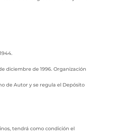
 1944.
de diciembre de 1996. Organización
ho de Autor y se regula el Depósito
minos, tendrá como condición el