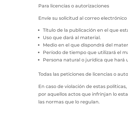
Para licencias o autorizaciones
Envíe su solicitud al correo electrón
Título de la publicación en el que es
Uso que dará al material.
Medio en el que dispondrá del materi
Período de tiempo que utilizará el ma
Persona natural o jurídica que hará us
Todas las peticiones de licencias o aut
En caso de violación de estas políticas
por aquellos actos que infrinjan lo est
las normas que lo regulan.