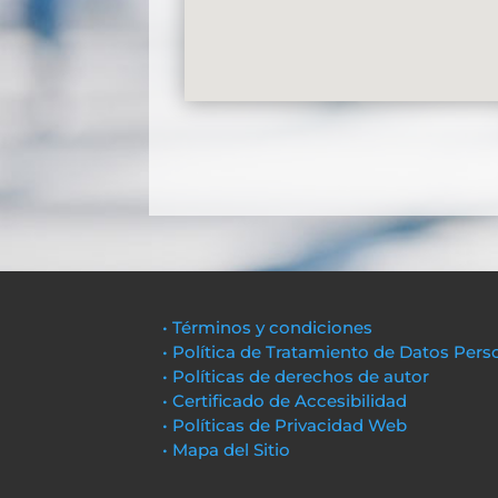
• Términos y condiciones
• Política de Tratamiento de Datos Pers
• Políticas de derechos de autor
• Certificado de Accesibilidad
• Políticas de Privacidad Web
• Mapa del Sitio