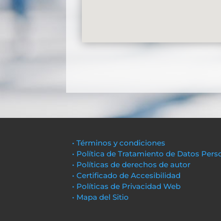
• Términos y condiciones
• Política de Tratamiento de Datos Pers
• Políticas de derechos de autor
• Certificado de Accesibilidad
• Políticas de Privacidad Web
• Mapa del Sitio