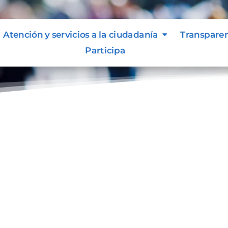
Atención y servicios a la ciudadanía
Transpare
Participa