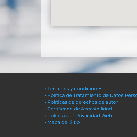
• Términos y condiciones
• Política de Tratamiento de Datos Pers
• Políticas de derechos de autor
• Certificado de Accesibilidad
• Políticas de Privacidad Web
• Mapa del Sitio