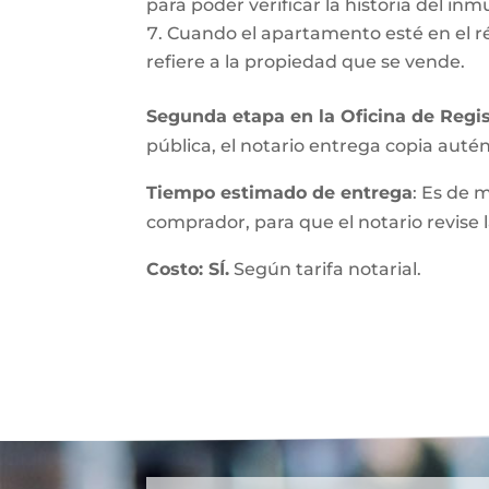
para poder verificar la historia del inmu
Cuando el apartamento esté en el r
refiere a la propiedad que se vende.
Segunda etapa en la Oficina de Regis
pública, el notario entrega copia autént
Tiempo estimado de entrega
: Es de 
comprador, para que el notario revise l
Costo: SÍ.
Según tarifa notarial.