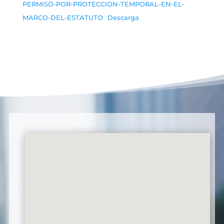
PERMISO-POR-PROTECCION-TEMPORAL-EN-EL-
MARCO-DEL-ESTATUTO
Descarga