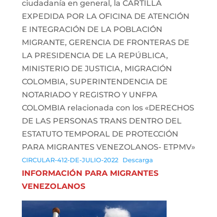
ciudadanía en general, la CARTILLA
EXPEDIDA POR LA OFICINA DE ATENCIÓN
E INTEGRACIÓN DE LA POBLACIÓN
MIGRANTE, GERENCIA DE FRONTERAS DE
LA PRESIDENCIA DE LA REPÚBLICA,
MINISTERIO DE JUSTICIA, MIGRACIÓN
COLOMBIA, SUPERINTENDENCIA DE
NOTARIADO Y REGISTRO Y UNFPA
COLOMBIA relacionada con los «DERECHOS
DE LAS PERSONAS TRANS DENTRO DEL
ESTATUTO TEMPORAL DE PROTECCIÓN
PARA MIGRANTES VENEZOLANOS- ETPMV»
CIRCULAR-412-DE-JULIO-2022
Descarga
INFORMACIÓN PARA MIGRANTES
VENEZOLANOS