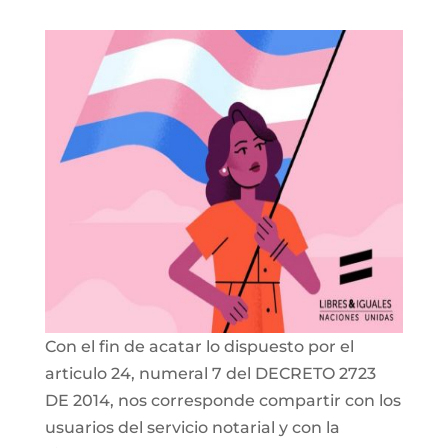
Con el fin de acatar lo dispuesto por el
articulo 24, numeral 7 del DECRETO 2723
DE 2014, nos corresponde compartir con los
usuarios del servicio notarial y con la