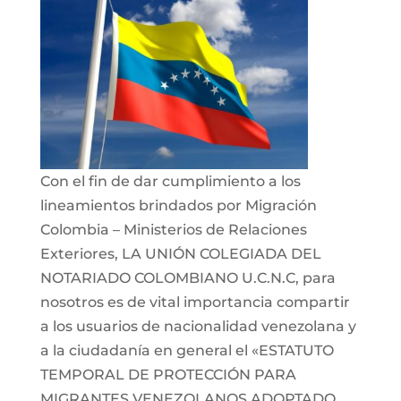
Con el fin de dar cumplimiento a los
lineamientos brindados por Migración
Colombia – Ministerios de Relaciones
Exteriores, LA UNIÓN COLEGIADA DEL
NOTARIADO COLOMBIANO U.C.N.C, para
nosotros es de vital importancia compartir
a los usuarios de nacionalidad venezolana y
a la ciudadanía en general el «ESTATUTO
TEMPORAL DE PROTECCIÓN PARA
MIGRANTES VENEZOLANOS ADOPTADO