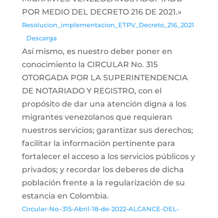
POR MEDIO DEL DECRETO 216 DE 2021.»
Resolucion_implementacion_ETPV_Decreto_216_2021
Descarga
Así mismo, es nuestro deber poner en
conocimiento la CIRCULAR No. 315
OTORGADA POR LA SUPERINTENDENCIA
DE NOTARIADO Y REGISTRO, con el
propósito de dar una atención digna a los
migrantes venezolanos que requieran
nuestros servicios; garantizar sus derechos;
facilitar la información pertinente para
fortalecer el acceso a los servicios públicos y
privados; y recordar los deberes de dicha
población frente a la regularización de su
estancia en Colombia.
Circular-No.-315-Abril-18-de-2022-ALCANCE-DEL-