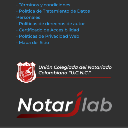
• Términos y condiciones
• Política de Tratamiento de Datos
Personales
• Políticas de derechos de autor
• Certificado de Accesibilidad
• Políticas de Privacidad Web
• Mapa del Sitio