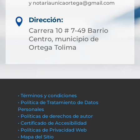
y notariaunicaortega@gmail.com
Dirección:

Carrera 10 # 7-49 Barrio
Centro, municipio de
Ortega Tolima
• Términos y condiciones
• Política de Tratamiento de Datos
Personales
• Políticas de derechos de autor
• Certificado de Accesibilidad
• Políticas de Privacidad Web
• Mapa del Sitio