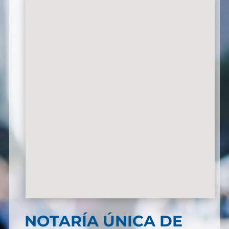
NOTARÍA ÚNICA DE