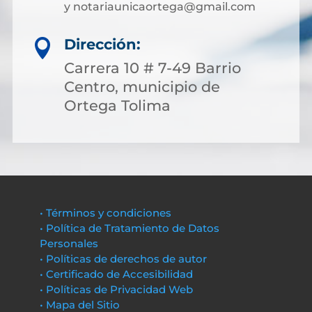
y notariaunicaortega@gmail.com
Dirección:

Carrera 10 # 7-49 Barrio
Centro, municipio de
Ortega Tolima
• Términos y condiciones
• Política de Tratamiento de Datos
Personales
• Políticas de derechos de autor
• Certificado de Accesibilidad
• Políticas de Privacidad Web
• Mapa del Sitio