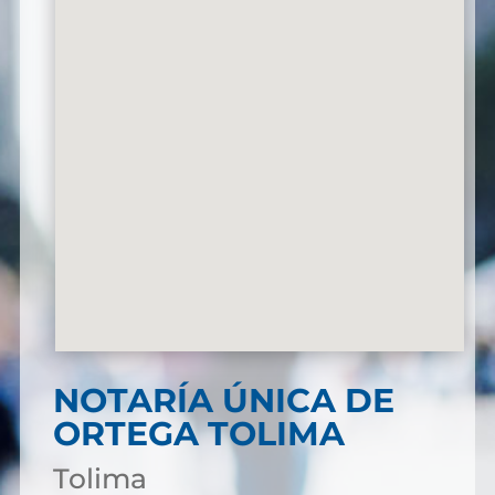
NOTARÍA ÚNICA DE
ORTEGA TOLIMA
Tolima