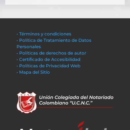
• Términos y condiciones
• Política de Tratamiento de Datos
Personales
• Políticas de derechos de autor
• Certificado de Accesibilidad
• Políticas de Privacidad Web
• Mapa del Sitio