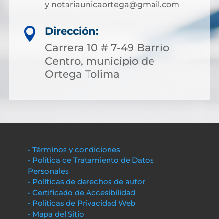
y notariaunicaortega@gmail.com
Dirección:

Carrera 10 # 7-49 Barrio
Centro, municipio de
Ortega Tolima
• Términos y condiciones
• Política de Tratamiento de Datos
Personales
• Políticas de derechos de autor
• Certificado de Accesibilidad
• Políticas de Privacidad Web
• Mapa del Sitio